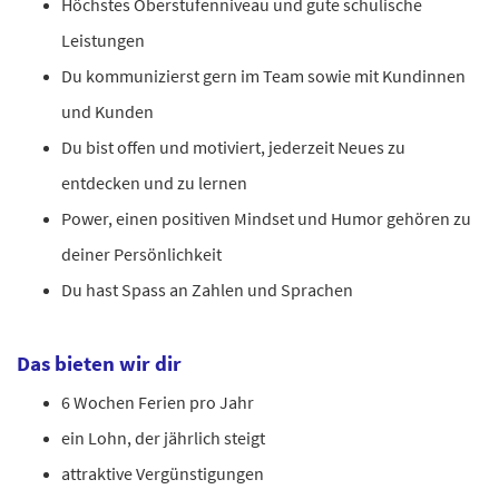
Höchstes Oberstufenniveau und gute schulische
Leistungen
Du kommunizierst gern im Team sowie mit Kundinnen
und Kunden
Du bist offen und motiviert, jederzeit Neues zu
entdecken und zu lernen
Power, einen positiven Mindset und Humor gehören zu
deiner Persönlichkeit
Du hast Spass an Zahlen und Sprachen
Das bieten wir dir
6 Wochen Ferien pro Jahr
ein Lohn, der jährlich steigt
attraktive Vergünstigungen