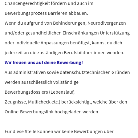
Chancengerechtigkeit fördern und auch im
Bewerbungsprozess Barrieren abbauen.
Wenn du aufgrund von Behinderungen, Neurodivergenzen
und/oder gesundheitlichen Einschränkungen Unterstützung
oder individuelle Anpassungen benötigst, kannst du dich
jederzeit an die zuständigen Berufsbildner:innen wenden.
Wir freuen uns auf deine Bewerbung!
Aus administrativen sowie datenschutztechnischen Gründen
werden ausschliesslich vollständige
Bewerbungsdossiers (Lebenslauf,
Zeugnisse, Multicheck etc.) berücksichtigt, welche über den
Online-Bewerbungslink hochgeladen werden.
Für diese Stelle können wir keine Bewerbungen über