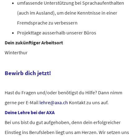
umfassende Unterstützung bei Sprachaufenthalten
(auch im Ausland), um deine Kenntnisse in einer
Fremdsprache zu verbessern
Projekttage ausserhalb unserer Büros
Dein zukünftiger Arbeitsort
Winterthur
Bewirb dich jetzt!
Hast du Fragen und/oder benötigst du Hilfe? Dann nimm
gerne per E-Mail
lehre@axa.ch
Kontakt zu uns auf.
Deine Lehre bei der AXA
Bei uns bist du gut aufgehoben, denn dein erfolgreicher
Einstieg ins Berufsleben liegt uns am Herzen. Wir setzen uns