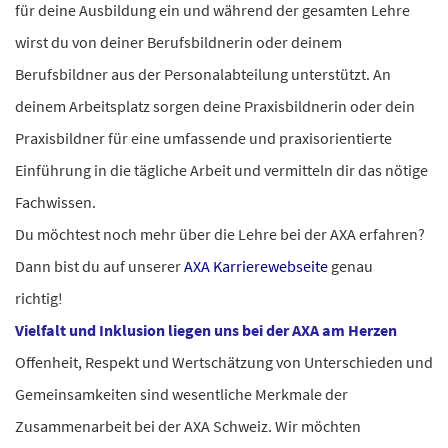
für deine Ausbildung ein und während der gesamten Lehre
wirst du von deiner Berufsbildnerin oder deinem
Berufsbildner aus der Personalabteilung unterstützt. An
deinem Arbeitsplatz sorgen deine Praxisbildnerin oder dein
Praxisbildner für eine umfassende und praxisorientierte
Einführung in die tägliche Arbeit und vermitteln dir das nötige
Fachwissen.
Du möchtest noch mehr über die Lehre bei der AXA erfahren?
Dann bist du auf unserer
AXA Karrierewebseite
genau
richtig!
Vielfalt und Inklusion liegen uns bei der AXA am Herzen
Offenheit, Respekt und Wertschätzung von Unterschieden und
Gemeinsamkeiten sind wesentliche Merkmale der
Zusammenarbeit bei der AXA Schweiz. Wir möchten