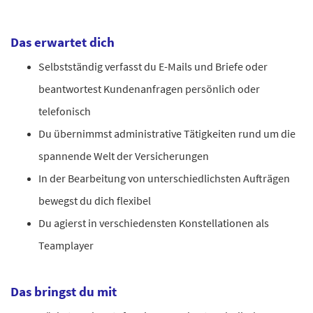
Das erwartet dich
Selbstständig verfasst du E-Mails und Briefe oder
beantwortest Kundenanfragen persönlich oder
telefonisch
Du übernimmst administrative Tätigkeiten rund um die
spannende Welt der Versicherungen
In der Bearbeitung von unterschiedlichsten Aufträgen
bewegst du dich flexibel
Du agierst in verschiedensten Konstellationen als
Teamplayer
Das bringst du mit