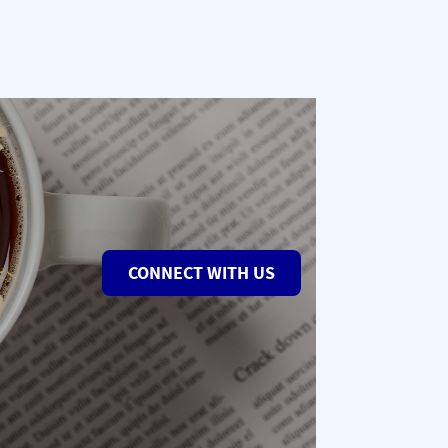
CONNECT WITH US