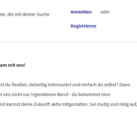
Anmelden
oder
te, die mit deiner Suche
Registrieren
sam mit uns!
st du flexibel, vielseitig interessiert und einfach du selbst? Dann
 bei uns nicht nur irgendeinen Beruf - du bekommst eine
 kannst deine Zukunft aktiv mitgestalten. Sei mutig und steig auf