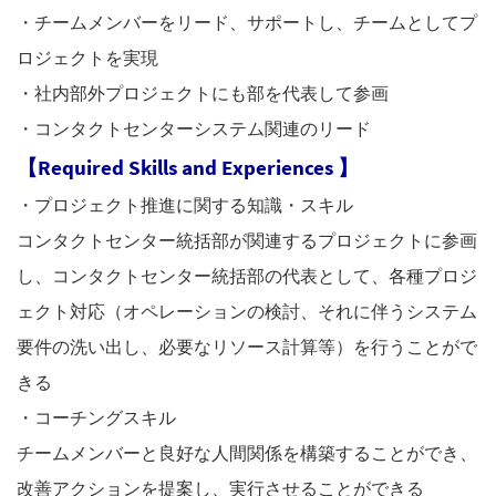
・チームメンバーをリード、サポートし、チームとしてプ
ロジェクトを実現
・社内部外プロジェクトにも部を代表して参画
・コンタクトセンターシステム関連のリード
【
Required Skills and Experiences
】
・プロジェクト推進に関する知識・スキル
コンタクトセンター統括部が関連するプロジェクトに参画
し、コンタクトセンター統括部の代表として、各種プロジ
ェクト対応（オペレーションの検討、それに伴うシステム
要件の洗い出し、必要なリソース計算等）を行うことがで
きる
・コーチングスキル
チームメンバーと良好な人間関係を構築することができ、
改善アクションを提案し、実行させることができる