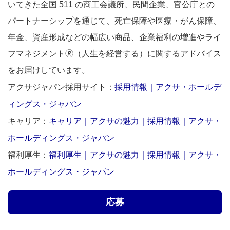
いてきた全国 511 の商工会議所、民間企業、官公庁との
パートナーシップを通じて、死亡保障や医療・がん保障、
年金、資産形成などの幅広い商品、企業福利の増進やライ
フマネジメント🄬（人生を経営する）に関するアドバイス
をお届けしています。
採用情報｜アクサ・ホールデ
アクサジャパン採用サイト：
ィングス・ジャパン
キャリア｜アクサの魅力｜採用情報｜アクサ・
キャリア：
ホールディングス・ジャパン
福利厚生｜アクサの魅力｜採用情報｜アクサ・
福利厚生：
ホールディングス・ジャパン
応募