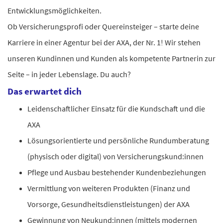
Entwicklungsmöglichkeiten.
Ob Versicherungsprofi oder Quereinsteiger – starte deine
Karriere in einer Agentur bei der AXA, der Nr. 1! Wir stehen
unseren Kundinnen und Kunden als kompetente Partnerin zur
Seite – in jeder Lebenslage. Du auch?
Das erwartet dich
Leidenschaftlicher Einsatz für die Kundschaft und die
AXA
Lösungsorientierte und persönliche Rundumberatung
(physisch oder digital) von Versicherungskund:innen
Pflege und Ausbau bestehender Kundenbeziehungen
Vermittlung von weiteren Produkten (Finanz und
Vorsorge, Gesundheitsdienstleistungen) der AXA
Gewinnung von Neukund:innen (mittels modernen