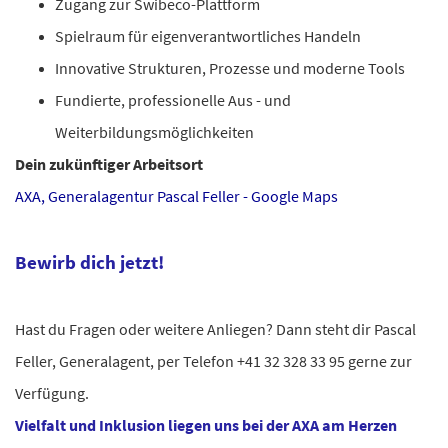
Zugang zur Swibeco-Plattform
Spielraum für eigenverantwortliches Handeln
Innovative Strukturen, Prozesse und moderne Tools
Fundierte, professionelle Aus - und
Weiterbildungsmöglichkeiten
Dein zukünftiger Arbeitsort
AXA, Generalagentur Pascal Feller - Google Maps
Bewirb dich jetzt!
Hast du Fragen oder weitere Anliegen? Dann steht dir Pascal
Feller, Generalagent, per Telefon +41 32 328 33 95 gerne zur
Verfügung.
Vielfalt und Inklusion liegen uns bei der AXA am Herzen