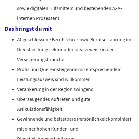
sowie digitalen Hilfsmitteln und bestehenden AXA-
internen Prozessen)
Das bringst du mit
Abgeschlossene Berufslehre sowie Berufserfahrung im
Dienstleistungssektor oder idealerweise in der
Versicherungsbranche
Profis und Quereinsteigende mit entsprechendem
Leistungsausweis sind willkommen
Verankerung in der Region zwingend
Überzeugendes Auftreten und gute
Artikulationsfähigkeit
Gewinnende und belastbare Persönlichkeit kombiniert
mit einer hohen Kunden- und
Dienstleistungsorientierung