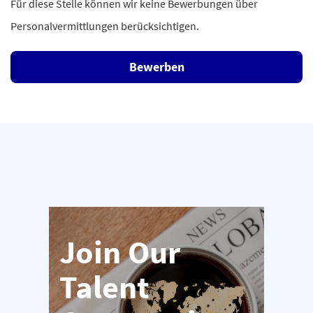
Für diese Stelle können wir keine Bewerbungen über
Personalvermittlungen berücksichtigen.
Bewerben
Join Our
Talent