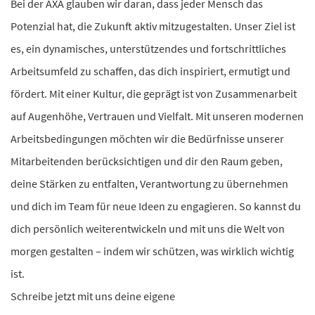
Bei der AXA glauben wir daran, dass jeder Mensch das
Potenzial hat, die Zukunft aktiv mitzugestalten. Unser Ziel ist
es, ein dynamisches, unterstützendes und fortschrittliches
Arbeitsumfeld zu schaffen, das dich inspiriert, ermutigt und
fördert. Mit einer Kultur, die geprägt ist von Zusammenarbeit
auf Augenhöhe, Vertrauen und Vielfalt. Mit unseren modernen
Arbeitsbedingungen möchten wir die Bedürfnisse unserer
Mitarbeitenden berücksichtigen und dir den Raum geben,
deine Stärken zu entfalten, Verantwortung zu übernehmen
und dich im Team für neue Ideen zu engagieren. So kannst du
dich persönlich weiterentwickeln und mit uns die Welt von
morgen gestalten – indem wir schützen, was wirklich wichtig
ist.
Schreibe jetzt mit uns deine eigene