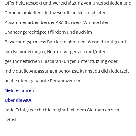
Offenheit, Respekt und Wertschätzung von Unterschieden und
Gemeinsamkeiten sind wesentliche Merkmale der
Zusammenarbeit bei der AXA Schweiz. Wir möchten
Chancengerechtigkeit fördern und auch im
Bewerbungsprozess Barrieren abbauen.
Wenn du aufgrund
von Behinderungen, Neurodivergenzen und/oder
gesundheitlichen Einschränkungen Unterstützung oder
individuelle Anpassungen benötigst, kannst du dich jederzeit
an die oben genannte Person wenden.
Mehr erfahren
Über die AXA
Jede Erfolgsgeschichte beginnt mit dem Glauben an sich
selbst.