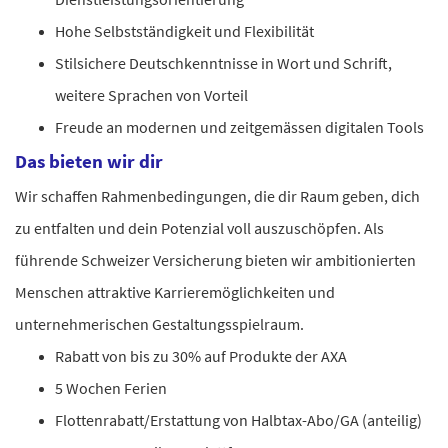
Hohe Selbstständigkeit und Flexibilität
Stilsichere Deutschkenntnisse in Wort und Schrift,
weitere Sprachen von Vorteil
Freude an modernen und zeitgemässen digitalen Tools
Das bieten wir dir
Wir schaffen Rahmenbedingungen, die dir Raum geben, dich
zu entfalten und dein Potenzial voll auszuschöpfen. Als
führende Schweizer Versicherung bieten wir ambitionierten
Menschen attraktive Karrieremöglichkeiten und
unternehmerischen Gestaltungsspielraum.
Rabatt von bis zu 30% auf Produkte der AXA
5 Wochen Ferien
Flottenrabatt/Erstattung von Halbtax-Abo/GA (anteilig)