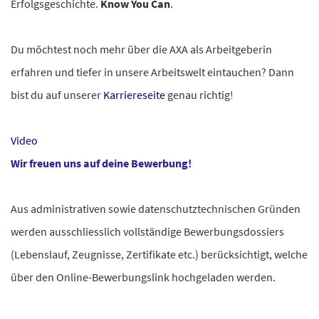
Erfolgsgeschichte.
Know You Can
.
Du möchtest noch mehr über die AXA als Arbeitgeberin
erfahren und tiefer in unsere Arbeitswelt eintauchen? Dann
bist du auf unserer
Karriereseite
genau richtig!
Video
Wir freuen uns auf deine Bewerbung!
Aus administrativen sowie datenschutztechnischen Gründen
werden ausschliesslich vollständige Bewerbungsdossiers
(Lebenslauf, Zeugnisse, Zertifikate etc.) berücksichtigt, welche
über den Online-Bewerbungslink hochgeladen werden.