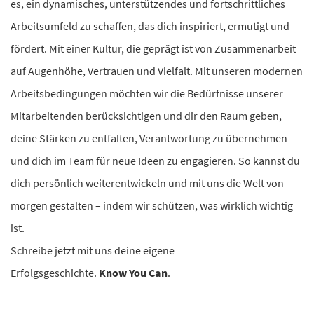
es, ein dynamisches, unterstützendes und fortschrittliches
Arbeitsumfeld zu schaffen, das dich inspiriert, ermutigt und
fördert. Mit einer Kultur, die geprägt ist von Zusammenarbeit
auf Augenhöhe, Vertrauen und Vielfalt. Mit unseren modernen
Arbeitsbedingungen möchten wir die Bedürfnisse unserer
Mitarbeitenden berücksichtigen und dir den Raum geben,
deine Stärken zu entfalten, Verantwortung zu übernehmen
und dich im Team für neue Ideen zu engagieren. So kannst du
dich persönlich weiterentwickeln und mit uns die Welt von
morgen gestalten – indem wir schützen, was wirklich wichtig
ist.
Schreibe jetzt mit uns deine eigene
Erfolgsgeschichte.
Know You Can
.