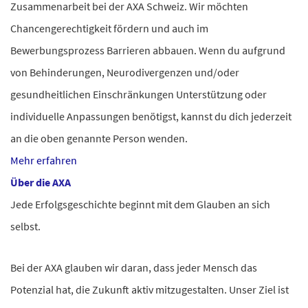
Zusammenarbeit bei der AXA Schweiz. Wir möchten
Chancengerechtigkeit fördern und auch im
Bewerbungsprozess Barrieren abbauen.
Wenn du aufgrund
von Behinderungen, Neurodivergenzen und/oder
gesundheitlichen Einschränkungen Unterstützung oder
individuelle Anpassungen benötigst, kannst du dich jederzeit
an die oben genannte Person wenden.
Mehr erfahren
Über die AXA
Jede Erfolgsgeschichte beginnt mit dem Glauben an sich
selbst.
Bei der AXA glauben wir daran, dass jeder Mensch das
Potenzial hat, die Zukunft aktiv mitzugestalten. Unser Ziel ist