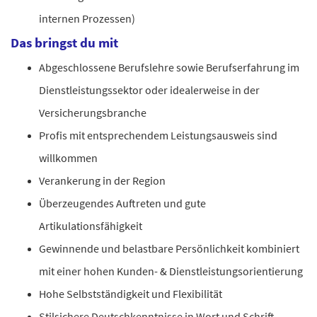
internen Prozessen)
Das bringst du mit
Abgeschlossene Berufslehre sowie Berufserfahrung im
Dienstleistungssektor oder idealerweise in der
Versicherungsbranche
Profis mit entsprechendem Leistungsausweis sind
willkommen
Verankerung in der Region
Überzeugendes Auftreten und gute
Artikulationsfähigkeit
Gewinnende und belastbare Persönlichkeit kombiniert
mit einer hohen Kunden- & Dienstleistungsorientierung
Hohe Selbstständigkeit und Flexibilität
Stilsichere Deutschkenntnisse in Wort und Schrift,