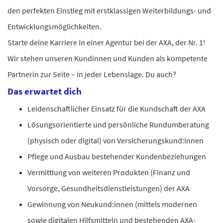
den perfekten Einstieg mit erstklassigen Weiterbildungs- und
Entwicklungsmöglichkeiten.
Starte deine Karriere in einer Agentur bei der AXA, der Nr. 1!
Wir stehen unseren Kundinnen und Kunden als kompetente
Partnerin zur Seite – in jeder Lebenslage. Du auch?
Das erwartet dich
Leidenschaftlicher Einsatz für die Kundschaft der AXA
Lösungsorientierte und persönliche Rundumberatung
(physisch oder digital) von Versicherungskund:innen
Pflege und Ausbau bestehender Kundenbeziehungen
Vermittlung von weiteren Produkten (Finanz und
Vorsorge, Gesundheitsdienstleistungen) der AXA
Gewinnung von Neukund:innen (mittels modernen
sowie digitalen Hilfsmitteln und bestehenden AXA-