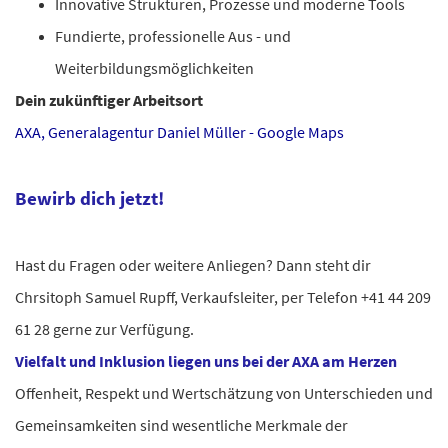
Innovative Strukturen, Prozesse und moderne Tools
Fundierte, professionelle Aus - und
Weiterbildungsmöglichkeiten
Dein zukünftiger Arbeitsort
AXA, Generalagentur Daniel Müller - Google Maps
Bewirb dich jetzt!
Hast du Fragen oder weitere Anliegen? Dann steht dir
Chrsitoph Samuel Rupff, Verkaufsleiter, per Telefon +41 44 209
61 28 gerne zur Verfügung.
Vielfalt und Inklusion liegen uns bei der AXA am Herzen
Offenheit, Respekt und Wertschätzung von Unterschieden und
Gemeinsamkeiten sind wesentliche Merkmale der