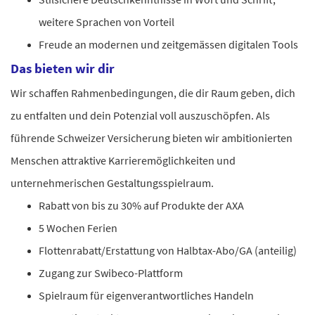
weitere Sprachen von Vorteil
Freude an modernen und zeitgemässen digitalen Tools
Das bieten wir dir
Wir schaffen Rahmenbedingungen, die dir Raum geben, dich
zu entfalten und dein Potenzial voll auszuschöpfen. Als
führende Schweizer Versicherung bieten wir ambitionierten
Menschen attraktive Karrieremöglichkeiten und
unternehmerischen Gestaltungsspielraum.
Rabatt von bis zu 30% auf Produkte der AXA
5 Wochen Ferien
Flottenrabatt/Erstattung von Halbtax-Abo/GA (anteilig)
Zugang zur Swibeco-Plattform
Spielraum für eigenverantwortliches Handeln