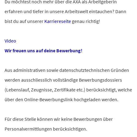
Du möchtest noch mehr über die AXA als Arbeitgeberin
erfahren und tiefer in unsere Arbeitswelt eintauchen? Dann
bist du auf unserer
Karriereseite
genau richtig!
Video
Wir freuen uns auf deine Bewerbung!
Aus administrativen sowie datenschutztechnischen Gründen
werden ausschliesslich vollständige Bewerbungsdossiers
(Lebenslauf, Zeugnisse, Zertifikate etc.) berücksichtigt, welche
über den Online-Bewerbungslink hochgeladen werden.
Für diese Stelle können wir keine Bewerbungen über
Personalvermittlungen berücksichtigen.