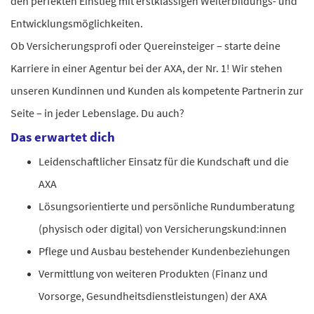
den perfekten Einstieg mit erstklassigen Weiterbildungs- und
Entwicklungsmöglichkeiten.
Ob Versicherungsprofi oder Quereinsteiger – starte deine
Karriere in einer Agentur bei der AXA, der Nr. 1! Wir stehen
unseren Kundinnen und Kunden als kompetente Partnerin zur
Seite – in jeder Lebenslage. Du auch?
Das erwartet dich
Leidenschaftlicher Einsatz für die Kundschaft und die
AXA
Lösungsorientierte und persönliche Rundumberatung
(physisch oder digital) von Versicherungskund:innen
Pflege und Ausbau bestehender Kundenbeziehungen
Vermittlung von weiteren Produkten (Finanz und
Vorsorge, Gesundheitsdienstleistungen) der AXA