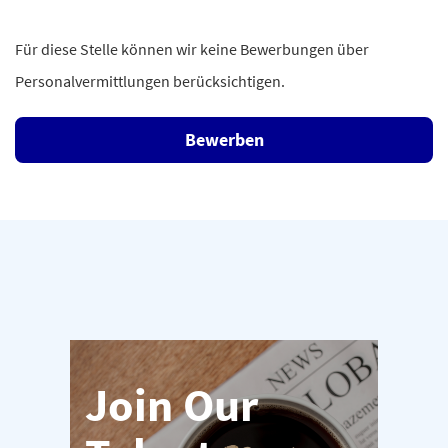
Für diese Stelle können wir keine Bewerbungen über
Personalvermittlungen berücksichtigen.
Bewerben
Join Our