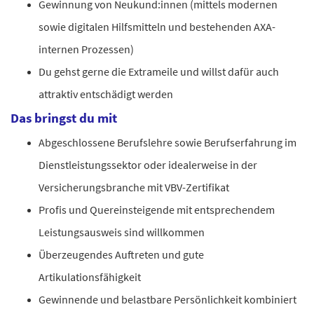
Gewinnung von Neukund:innen (mittels modernen
sowie digitalen Hilfsmitteln und bestehenden AXA-
internen Prozessen)
Du gehst gerne die Extrameile und willst dafür auch
attraktiv entschädigt werden
Das bringst du mit
Abgeschlossene Berufslehre sowie Berufserfahrung im
Dienstleistungssektor oder idealerweise in der
Versicherungsbranche mit VBV-Zertifikat
Profis und Quereinsteigende mit entsprechendem
Leistungsausweis sind willkommen
Überzeugendes Auftreten und gute
Artikulationsfähigkeit
Gewinnende und belastbare Persönlichkeit kombiniert