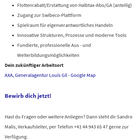
Flottenrabatt/Erstattung von Halbtax-Abo/GA (anteilig)
Zugang zur Swibeco-Plattform
Spielraum für eigenverantwortliches Handeln
Innovative Strukturen, Prozesse und moderne Tools
Fundierte, professionelle Aus - und
Weiterbildungsmöglichkeiten
Dein zukünftiger Arbeitsort
AXA, Generalagentur Louis Gil - Google Map
Bewirb dich jetzt!
Hast du Fragen oder weitere Anliegen? Dann steht dir Sandro
Malis, Verkaufsleiter, per Telefon +41 44 943 65 47 gerne zur
Verfügung.