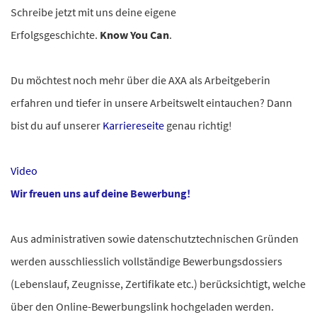
Schreibe jetzt mit uns deine eigene
Erfolgsgeschichte.
Know You Can
.
Du möchtest noch mehr über die AXA als Arbeitgeberin
erfahren und tiefer in unsere Arbeitswelt eintauchen? Dann
bist du auf unserer
Karriereseite
genau richtig!
Video
Wir freuen uns auf deine Bewerbung!
Aus administrativen sowie datenschutztechnischen Gründen
werden ausschliesslich vollständige Bewerbungsdossiers
(Lebenslauf, Zeugnisse, Zertifikate etc.) berücksichtigt, welche
über den Online-Bewerbungslink hochgeladen werden.