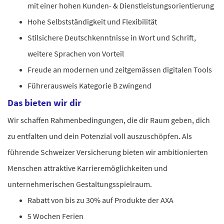
mit einer hohen Kunden- & Dienstleistungsorientierung
Hohe Selbstständigkeit und Flexibilität
Stilsichere Deutschkenntnisse in Wort und Schrift,
weitere Sprachen von Vorteil
Freude an modernen und zeitgemässen digitalen Tools
Führerausweis Kategorie B zwingend
Das bieten wir dir
Wir schaffen Rahmenbedingungen, die dir Raum geben, dich
zu entfalten und dein Potenzial voll auszuschöpfen. Als
führende Schweizer Versicherung bieten wir ambitionierten
Menschen attraktive Karrieremöglichkeiten und
unternehmerischen Gestaltungsspielraum.
Rabatt von bis zu 30% auf Produkte der AXA
5 Wochen Ferien