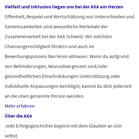
Vielfalt und Inklusion liegen uns bei der AXA am Herzen
Offenheit, Respekt und Wertschätzung von Unterschieden und
Gemeinsamkeiten sind wesentliche Merkmale der
Zusammenarbeit bei der AXA Schweiz. Wir möchten
Chancengerechtigkeit fördern und auch im
Bewerbungsprozess Barrieren abbauen.
Wenn du aufgrund
von Behinderungen, Neurodivergenzen und/oder
gesundheitlichen Einschränkungen Unterstützung oder
individuelle Anpassungen benötigst, kannst du dich jederzeit
an die oben genannte Person wenden.
Mehr erfahren
Über die AXA
Jede Erfolgsgeschichte beginnt mit dem Glauben an sich
selbst.