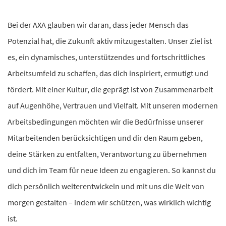
Bei der AXA glauben wir daran, dass jeder Mensch das
Potenzial hat, die Zukunft aktiv mitzugestalten. Unser Ziel ist
es, ein dynamisches, unterstützendes und fortschrittliches
Arbeitsumfeld zu schaffen, das dich inspiriert, ermutigt und
fördert. Mit einer Kultur, die geprägt ist von Zusammenarbeit
auf Augenhöhe, Vertrauen und Vielfalt. Mit unseren modernen
Arbeitsbedingungen möchten wir die Bedürfnisse unserer
Mitarbeitenden berücksichtigen und dir den Raum geben,
deine Stärken zu entfalten, Verantwortung zu übernehmen
und dich im Team für neue Ideen zu engagieren. So kannst du
dich persönlich weiterentwickeln und mit uns die Welt von
morgen gestalten – indem wir schützen, was wirklich wichtig
ist.