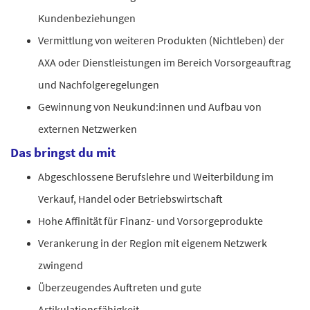
Kundenbeziehungen
Vermittlung von weiteren Produkten (Nichtleben) der
AXA oder Dienstleistungen im Bereich Vorsorgeauftrag
und Nachfolgeregelungen
Gewinnung von Neukund:innen und Aufbau von
externen Netzwerken
Das bringst du mit
Abgeschlossene Berufslehre und Weiterbildung im
Verkauf, Handel oder Betriebswirtschaft
Hohe Affinität für Finanz- und Vorsorgeprodukte
Verankerung in der Region mit eigenem Netzwerk
zwingend
Überzeugendes Auftreten und gute
Artikulationsfähigkeit