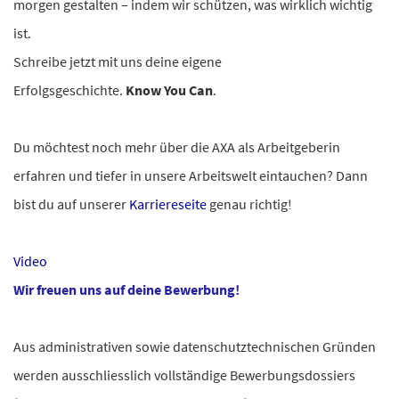
morgen gestalten – indem wir schützen, was wirklich wichtig
ist.
Schreibe jetzt mit uns deine eigene
Erfolgsgeschichte.
Know You Can
.
Du möchtest noch mehr über die AXA als Arbeitgeberin
erfahren und tiefer in unsere Arbeitswelt eintauchen? Dann
bist du auf unserer
Karriereseite
genau richtig!
Video
Wir freuen uns auf deine Bewerbung!
Aus administrativen sowie datenschutztechnischen Gründen
werden ausschliesslich vollständige Bewerbungsdossiers