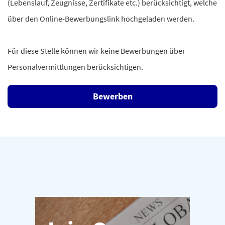
(Lebenslauf, Zeugnisse, Zertifikate etc.) berücksichtigt, welche
über den Online-Bewerbungslink hochgeladen werden.
Für diese Stelle können wir keine Bewerbungen über
Personalvermittlungen berücksichtigen.
Bewerben