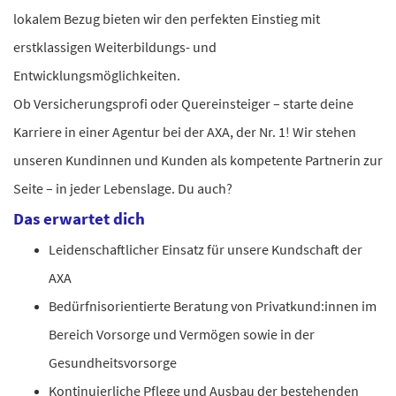
lokalem Bezug bieten wir den perfekten Einstieg mit
erstklassigen Weiterbildungs- und
Entwicklungsmöglichkeiten.
Ob Versicherungsprofi oder Quereinsteiger – starte deine
Karriere in einer Agentur bei der AXA, der Nr. 1! Wir stehen
unseren Kundinnen und Kunden als kompetente Partnerin zur
Seite – in jeder Lebenslage. Du auch?
Das erwartet dich
Leidenschaftlicher Einsatz für unsere Kundschaft der
AXA
Bedürfnisorientierte Beratung von Privatkund:innen im
Bereich Vorsorge und Vermögen sowie in der
Gesundheitsvorsorge
Kontinuierliche Pflege und Ausbau der bestehenden