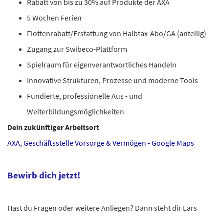
Rabatt von bis zu 30% auf Produkte der AXA
5 Wochen Ferien
Flottenrabatt/Erstattung von Halbtax-Abo/GA (anteilig)
Zugang zur Swibeco-Plattform
Spielraum für eigenverantwortliches Handeln
Innovative Strukturen, Prozesse und moderne Tools
Fundierte, professionelle Aus - und
Weiterbildungsmöglichkeiten
Dein zukünftiger Arbeitsort
AXA, Geschäftsstelle Vorsorge & Vermögen - Google Maps
Bewirb dich jetzt!
Hast du Fragen oder weitere Anliegen? Dann steht dir Lars