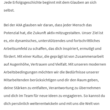
Jede Erfolgsgeschichte beginnt mit dem Glauben an sich
selbst.
Bei der AXA glauben wir daran, dass jeder Mensch das
Potenzial hat, die Zukunft aktiv mitzugestalten. Unser Ziel ist
es, ein dynamisches, unterstützendes und fortschrittliches
Arbeitsumfeld zu schaffen, das dich inspiriert, ermutigt und
fördert. Mit einer Kultur, die geprägt ist von Zusammenarbeit
auf Augenhöhe, Vertrauen und Vielfalt. Mit unseren modernen
Arbeitsbedingungen möchten wir die Bedürfnisse unserer
Mitarbeitenden berücksichtigen und dir den Raum geben,
deine Stärken zu entfalten, Verantwortung zu übernehmen
und dich im Team für neue Ideen zu engagieren. So kannst du
dich persönlich weiterentwickeln und mit uns die Welt von