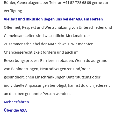
Bühler, Generalagent, per Telefon +41 52 728 68 09 gerne zur
Verfügung.
Vielfalt und Inklusion liegen uns bei der AXA am Herzen
Offenheit, Respekt und Wertschätzung von Unterschieden und
Gemeinsamkeiten sind wesentliche Merkmale der
Zusammenarbeit bei der AXA Schweiz. Wir möchten
Chancengerechtigkeit fördern und auch im
Bewerbungsprozess Barrieren abbauen.
Wenn du aufgrund
von Behinderungen, Neurodivergenzen und/oder
gesundheitlichen Einschränkungen Unterstützung oder
individuelle Anpassungen benötigst, kannst du dich jederzeit
an die oben genannte Person wenden.
Mehr erfahren
Über die AXA