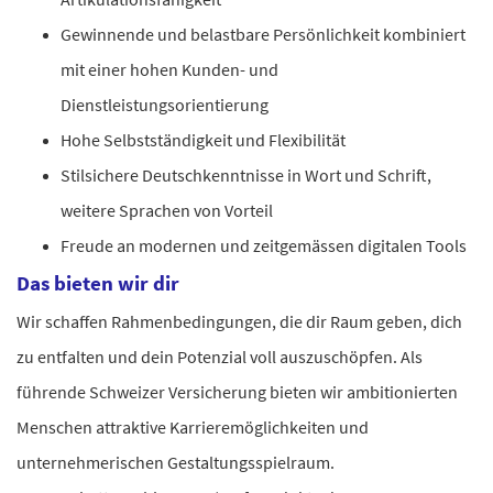
Gewinnende und belastbare Persönlichkeit kombiniert
mit einer hohen Kunden- und
Dienstleistungsorientierung
Hohe Selbstständigkeit und Flexibilität
Stilsichere Deutschkenntnisse in Wort und Schrift,
weitere Sprachen von Vorteil
Freude an modernen und zeitgemässen digitalen Tools
Das bieten wir dir
Wir schaffen Rahmenbedingungen, die dir Raum geben, dich
zu entfalten und dein Potenzial voll auszuschöpfen. Als
führende Schweizer Versicherung bieten wir ambitionierten
Menschen attraktive Karrieremöglichkeiten und
unternehmerischen Gestaltungsspielraum.