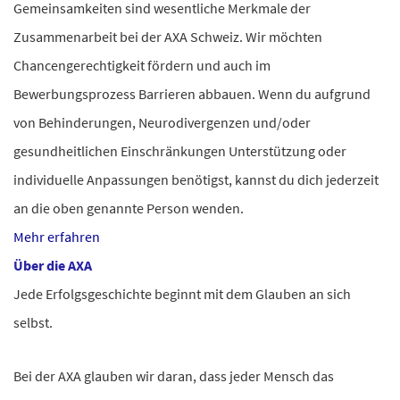
Gemeinsamkeiten sind wesentliche Merkmale der
Zusammenarbeit bei der AXA Schweiz. Wir möchten
Chancengerechtigkeit fördern und auch im
Bewerbungsprozess Barrieren abbauen.
Wenn du aufgrund
von Behinderungen, Neurodivergenzen und/oder
gesundheitlichen Einschränkungen Unterstützung oder
individuelle Anpassungen benötigst, kannst du dich jederzeit
an die oben genannte Person wenden.
Mehr erfahren
Über die AXA
Jede Erfolgsgeschichte beginnt mit dem Glauben an sich
selbst.
Bei der AXA glauben wir daran, dass jeder Mensch das