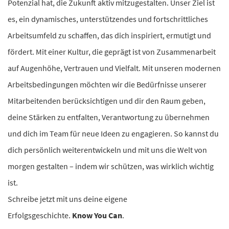
Potenzial hat, die Zukunft aktiv mitzugestalten. Unser Ziel ist
es, ein dynamisches, unterstützendes und fortschrittliches
Arbeitsumfeld zu schaffen, das dich inspiriert, ermutigt und
fördert. Mit einer Kultur, die geprägt ist von Zusammenarbeit
auf Augenhöhe, Vertrauen und Vielfalt. Mit unseren modernen
Arbeitsbedingungen möchten wir die Bedürfnisse unserer
Mitarbeitenden berücksichtigen und dir den Raum geben,
deine Stärken zu entfalten, Verantwortung zu übernehmen
und dich im Team für neue Ideen zu engagieren. So kannst du
dich persönlich weiterentwickeln und mit uns die Welt von
morgen gestalten – indem wir schützen, was wirklich wichtig
ist.
Schreibe jetzt mit uns deine eigene
Erfolgsgeschichte.
Know You Can
.