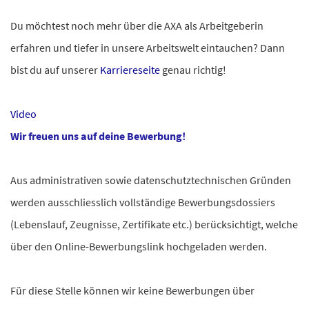
Du möchtest noch mehr über die AXA als Arbeitgeberin
erfahren und tiefer in unsere Arbeitswelt eintauchen? Dann
bist du auf unserer
Karriereseite
genau richtig!
Video
Wir freuen uns auf deine Bewerbung!
Aus administrativen sowie datenschutztechnischen Gründen
werden ausschliesslich vollständige Bewerbungsdossiers
(Lebenslauf, Zeugnisse, Zertifikate etc.) berücksichtigt, welche
über den Online-Bewerbungslink hochgeladen werden.
Für diese Stelle können wir keine Bewerbungen über