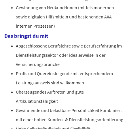
Gewinnung von Neukund:innen (mittels modernen
sowie digitalen Hilfsmitteln und bestehenden AXA-
internen Prozessen)
Das bringst du mit
Abgeschlossene Berufslehre sowie Berufserfahrung im
Dienstleistungssektor oder idealerweise in der
Versicherungsbranche
Profis und Quereinsteigende mit entsprechendem
Leistungsausweis sind willkommen
Überzeugendes Auftreten und gute
Artikulationsfähigkeit
Gewinnende und belastbare Persönlichkeit kombiniert
mit einer hohen Kunden- & Dienstleistungsorientierung
Hohe Selbstständigkeit und Flexibilität