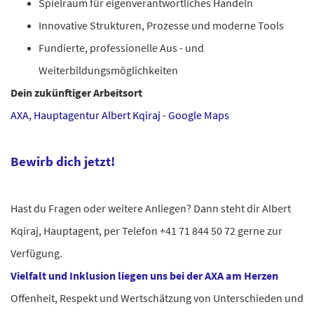
Spielraum für eigenverantwortliches Handeln
Innovative Strukturen, Prozesse und moderne Tools
Fundierte, professionelle Aus - und
Weiterbildungsmöglichkeiten
Dein zukünftiger Arbeitsort
AXA, Hauptagentur Albert Kqiraj - Google Maps
Bewirb dich jetzt!
Hast du Fragen oder weitere Anliegen? Dann steht dir Albert
Kqiraj, Hauptagent, per Telefon +41 71 844 50 72 gerne zur
Verfügung.
Vielfalt und Inklusion liegen uns bei der AXA am Herzen
Offenheit, Respekt und Wertschätzung von Unterschieden und