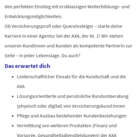
den perfekten Einstieg mit erstklassigen Weiterbildungs- und
Entwicklungsmöglichkeiten.
Ob Versicherungsprofi oder Quereinsteiger – starte deine
Karriere in einer Agentur bei der AXA, der Nr. 1! Wir stehen
unseren Kundinnen und Kunden als kompetente Partnerin zur
Seite – in jeder Lebenslage. Du auch?
Das erwartet dich
Leidenschaftlicher Einsatz für die Kundschaft und die
AXA
Lösungsorientierte und persönliche Rundumberatung
(physisch oder digital) von Versicherungskund:innen
Pflege und Ausbau bestehender Kundenbeziehungen
Vermittlung von weiteren Produkten (Finanz und
Vorsorge, Gesundheitsdienstleistungen) der AXA