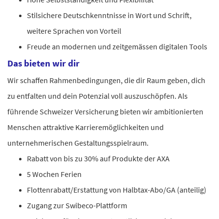
Stilsichere Deutschkenntnisse in Wort und Schrift,
weitere Sprachen von Vorteil
Freude an modernen und zeitgemässen digitalen Tools
Das bieten wir dir
Wir schaffen Rahmenbedingungen, die dir Raum geben, dich
zu entfalten und dein Potenzial voll auszuschöpfen. Als
führende Schweizer Versicherung bieten wir ambitionierten
Menschen attraktive Karrieremöglichkeiten und
unternehmerischen Gestaltungsspielraum.
Rabatt von bis zu 30% auf Produkte der AXA
5 Wochen Ferien
Flottenrabatt/Erstattung von Halbtax-Abo/GA (anteilig)
Zugang zur Swibeco-Plattform