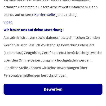
erfahren und tiefer in unsere Arbeitswelt eintauchen?
Dann
bist du auf unserer
Karriereseite
genau richtig!
Video
Wir freuen uns auf deine Bewerbung!
Aus administrativen sowie datenschutztechnischen Gründen
werden ausschliesslich vollständige Bewerbungsdossiers
(Lebenslauf, Zeugnisse, Zertifikate etc.) berücksichtigt, welche
über den Online-Bewerbungslink hochgeladen werden.
Für diese Stelle können wir keine Bewerbungen über
Personalvermittlungen berücksichtigen.
Bewerben