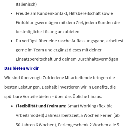
Italienisch)
Freude am Kundenkontakt, Hilfsbereitschaft sowie
Einfühlungsvermögen mit dem Ziel, jedem Kunden die
bestmögliche Lösung anzubieten
Du verfügst über eine rasche Auffassungsgabe, arbeitest
gerne im Team und ergänzt dieses mit deiner
Einsatzbereitschaft und deinem Durchhaltevermögen
Da
s bieten wir dir
Wir sind überzeugt: Zufriedene Mitarbeitende bringen die
besten Leistungen. Deshalb investieren wir in Benefits, die
spürbare Vorteile bieten – über das Übliche hinaus.
Flexibilität und Freiraum:
Smart Working (flexible
Arbeitsmodell) Jahresarbeitszeit, 5 Wochen Ferien (ab
50 Jahren 6 Wochen), Feriengeschenk 2 Wochen alle 5