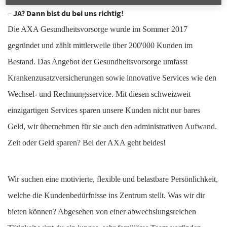
–
JA? Dann bist du bei uns richtig!
Die AXA Gesundheitsvorsorge wurde im Sommer 2017
gegründet und zählt mittlerweile über 200'000 Kunden im
Bestand. Das Angebot der Gesundheitsvorsorge umfasst
Krankenzusatzversicherungen sowie innovative Services wie den
Wechsel- und Rechnungsservice. Mit diesen schweizweit
einzigartigen Services sparen unsere Kunden nicht nur bares
Geld, wir übernehmen für sie auch den administrativen Aufwand.
Zeit oder Geld sparen? Bei der AXA geht beides!
Wir suchen eine motivierte, flexible und belastbare Persönlichkeit,
welche die Kundenbedürfnisse ins Zentrum stellt. Was wir dir
bieten können? Abgesehen von einer abwechslungsreichen