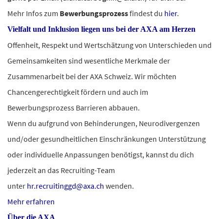
Mehr Infos zum
Bewerbungsprozess
findest du
hier
.
Vielfalt und Inklusion liegen uns bei der AXA am Herzen
Offenheit, Respekt und Wertschätzung von Unterschieden und
Gemeinsamkeiten sind wesentliche Merkmale der
Zusammenarbeit bei der AXA Schweiz. Wir möchten
Chancengerechtigkeit fördern und auch im
Bewerbungsprozess Barrieren abbauen.
Wenn du aufgrund von Behinderungen, Neurodivergenzen
und/oder gesundheitlichen Einschränkungen Unterstützung
oder individuelle Anpassungen benötigst, kannst du dich
jederzeit an das Recruiting-Team
unter
hr.recruitinggd@axa.ch
wenden.
Mehr erfahren
Über die AXA