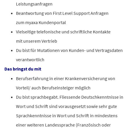
Leistungsanfragen
Beantwortung von First Level Support Anfragen
zum myaxa Kundenportal
Vielseitige telefonische und schriftliche Kontakte
mit unserem Vertrieb
Du bist für Mutationen von Kunden- und Vertragsdaten
verantwortlich
Da
s bringst du mit
Berufserfahrung in einer Krankenversicherung von
Vorteil/ auch Berufseinsteiger möglich
Du bist sprachbegabt. Fliessende Deutschkenntnisse in
Wort und Schrift sind vorausgesetzt sowie sehr gute
Sprachkenntnisse in Wort und Schrift in mindestens
einer weiteren Landessprache (Französisch oder