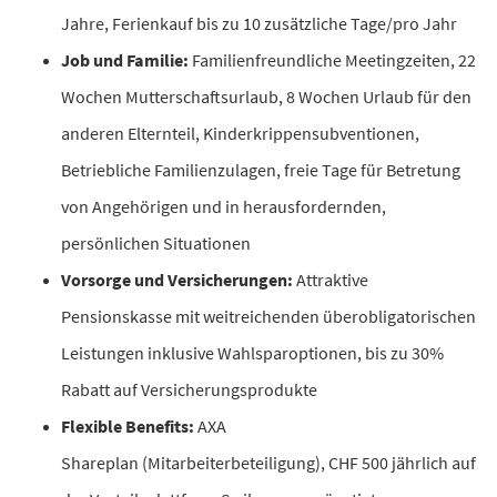
Jahre, Ferienkauf bis zu 10 zusätzliche Tage/pro Jahr
Job und Familie
:
Familienfreundliche Meetingzeiten, 22
Wochen Mutterschaftsurlaub, 8 Wochen Urlaub für den
anderen Elternteil, Kinderkrippensubventionen,
Betriebliche Familienzulagen, freie Tage für Betretung
von Angehörigen und in herausfordernden,
persönlichen Situationen
Vorsorge und Versicherungen:
Attraktive
Pensionskasse mit weitreichenden überobligatorischen
Leistungen inklusive Wahlsparoptionen, bis zu 30%
Rabatt auf Versicherungsprodukte
Flexible Benefits
:
AXA
Shareplan (Mitarbeiterbeteiligung), CHF 500 jährlich auf