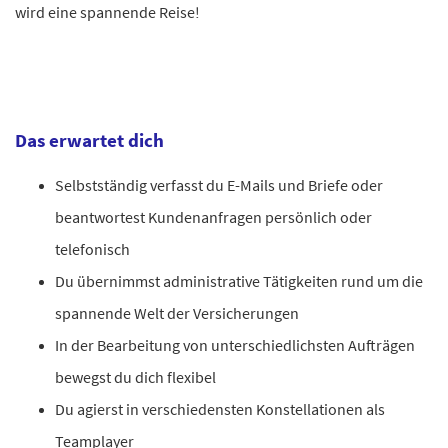
wird eine spannende Reise!
Das erwartet dich
Selbstständig verfasst du E-Mails und Briefe oder
beantwortest Kundenanfragen persönlich oder
telefonisch
Du übernimmst administrative Tätigkeiten rund um die
spannende Welt der Versicherungen
In der Bearbeitung von unterschiedlichsten Aufträgen
bewegst du dich flexibel
Du agierst in verschiedensten Konstellationen als
Teamplayer