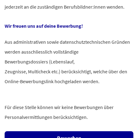
jederzeit an die zuständigen Berufsbildner:innen wenden.
Wir freuen uns auf deine Bewerbung!
Aus administrativen sowie datenschutztechnischen Gründen
werden ausschliesslich vollständige
Bewerbungsdossiers (Lebenslauf,
Zeugnisse, Multicheck etc.) berücksichtigt, welche über den
Online-Bewerbungslink hochgeladen werden.
Für diese Stelle können wir keine Bewerbungen über
Personalvermittlungen berücksichtigen.