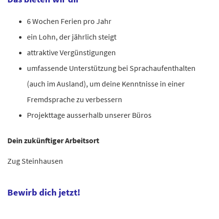
6 Wochen Ferien pro Jahr
ein Lohn, der jährlich steigt
attraktive Vergünstigungen
umfassende Unterstützung bei Sprachaufenthalten
(auch im Ausland), um deine Kenntnisse in einer
Fremdsprache zu verbessern
Projekttage ausserhalb unserer Büros
Dein zukünftiger Arbeitsort
Zug Steinhausen
Bewirb dich jetzt!