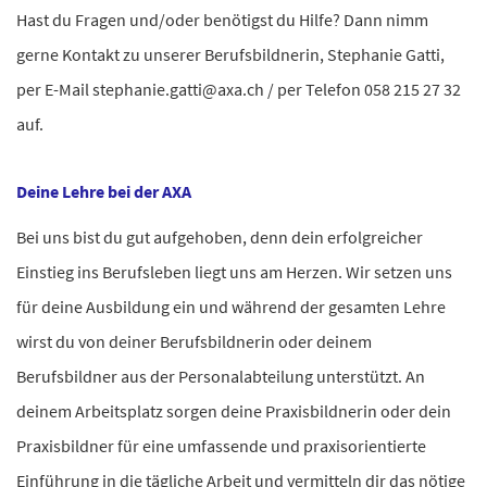
Hast du Fragen und/oder benötigst du Hilfe? Dann nimm
gerne Kontakt zu unserer Berufsbildnerin, Stephanie Gatti,
per E-Mail stephanie.gatti@axa.ch / per Telefon 058 215 27 32
auf.
Deine Lehre bei der AXA
Bei uns bist du gut aufgehoben, denn dein erfolgreicher
Einstieg ins Berufsleben liegt uns am Herzen. Wir setzen uns
für deine Ausbildung ein und während der gesamten Lehre
wirst du von deiner Berufsbildnerin oder deinem
Berufsbildner aus der Personalabteilung unterstützt. An
deinem Arbeitsplatz sorgen deine Praxisbildnerin oder dein
Praxisbildner für eine umfassende und praxisorientierte
Einführung in die tägliche Arbeit und vermitteln dir das nötige