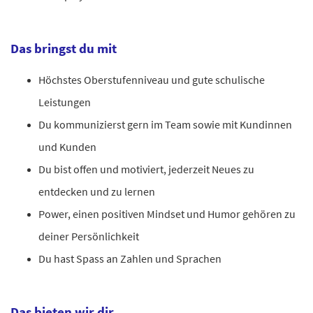
Das bringst du mit
Höchstes Oberstufenniveau und gute schulische
Leistungen
Du kommunizierst gern im Team sowie mit Kundinnen
und Kunden
Du bist offen und motiviert, jederzeit Neues zu
entdecken und zu lernen
Power, einen positiven Mindset und Humor gehören zu
deiner Persönlichkeit
Du hast Spass an Zahlen und Sprachen
Das bieten wir dir