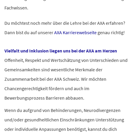
Fachwissen.
Du möchtest noch mehr über die Lehre bei der AXA erfahren?
Dann bist du auf unserer
AXA Karrierewebseite
genau richtig!
Vielfalt und Inklusion liegen uns bei der AXA am Herzen
Offenheit, Respekt und Wertschätzung von Unterschieden und
Gemeinsamkeiten sind wesentliche Merkmale der
Zusammenarbeit bei der AXA Schweiz. Wir möchten
Chancengerechtigkeit fördern und auch im
Bewerbungsprozess Barrieren abbauen.
Wenn du aufgrund von Behinderungen, Neurodivergenzen
und/oder gesundheitlichen Einschränkungen Unterstützung
oder individuelle Anpassungen benötigst, kannst du dich