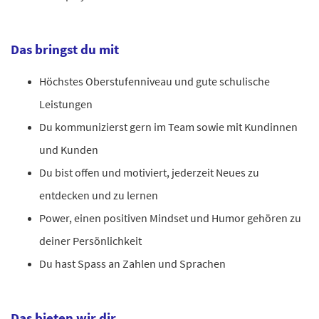
Das bringst du mit
Höchstes Oberstufenniveau und gute schulische
Leistungen
Du kommunizierst gern im Team sowie mit Kundinnen
und Kunden
Du bist offen und motiviert, jederzeit Neues zu
entdecken und zu lernen
Power, einen positiven Mindset und Humor gehören zu
deiner Persönlichkeit
Du hast Spass an Zahlen und Sprachen
Das bieten wir dir