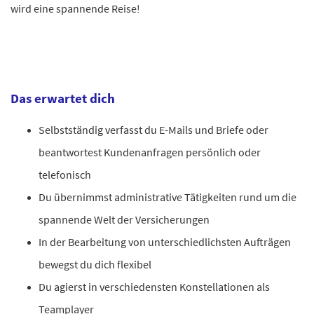
wird eine spannende Reise!
Das erwartet dich
Selbstständig verfasst du E-Mails und Briefe oder
beantwortest Kundenanfragen persönlich oder
telefonisch
Du übernimmst administrative Tätigkeiten rund um die
spannende Welt der Versicherungen
In der Bearbeitung von unterschiedlichsten Aufträgen
bewegst du dich flexibel
Du agierst in verschiedensten Konstellationen als
Teamplayer