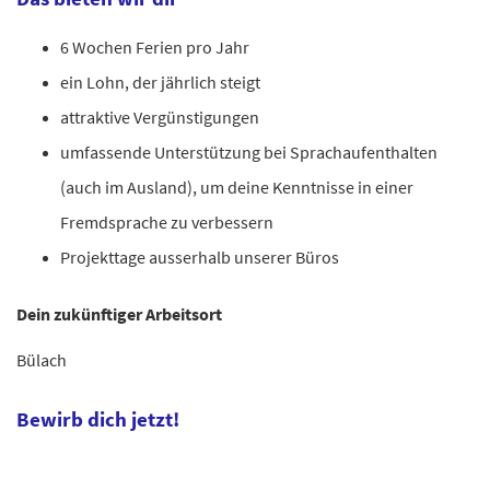
6 Wochen Ferien pro Jahr
ein Lohn, der jährlich steigt
attraktive Vergünstigungen
umfassende Unterstützung bei Sprachaufenthalten
(auch im Ausland), um deine Kenntnisse in einer
Fremdsprache zu verbessern
Projekttage ausserhalb unserer Büros
Dein zukünftiger Arbeitsort
Bülach
Bewirb dich jetzt!