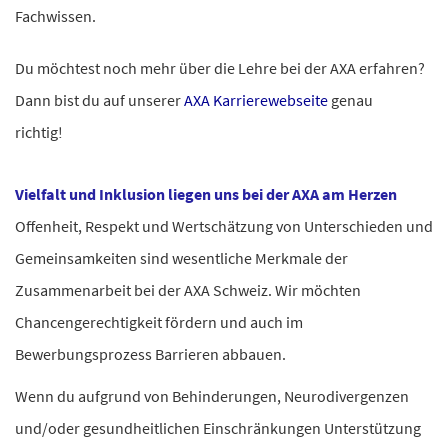
Fachwissen.
Du möchtest noch mehr über die Lehre bei der AXA erfahren?
Dann bist du auf unserer
AXA Karrierewebseite
genau
richtig!
Vielfalt und Inklusion liegen uns bei der AXA am Herzen
Offenheit, Respekt und Wertschätzung von Unterschieden und
Gemeinsamkeiten sind wesentliche Merkmale der
Zusammenarbeit bei der AXA Schweiz. Wir möchten
Chancengerechtigkeit fördern und auch im
Bewerbungsprozess Barrieren abbauen.
Wenn du aufgrund von Behinderungen, Neurodivergenzen
und/oder gesundheitlichen Einschränkungen Unterstützung