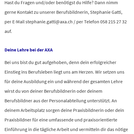
Hast du Fragen und/oder benötigst du Hilfe? Dann nimm
gerne Kontakt zu unserer Berufsbildnerin, Stephanie Gatti,
per E-Mail stephanie.gatti@axa.ch / per Telefon 058 215 27 32
auf.
Deine Lehre bei der AXA
Bei uns bist du gut aufgehoben, denn dein erfolgreicher
Einstieg ins Berufsleben liegt uns am Herzen. Wir setzen uns
für deine Ausbildung ein und während der gesamten Lehre
wirst du von deiner Berufsbildnerin oder deinem
Berufsbildner aus der Personalabteilung unterstützt. An
deinem Arbeitsplatz sorgen deine Praxisbildnerin oder dein
Praxisbildner für eine umfassende und praxisorientierte
Einführung in die tägliche Arbeit und vermitteln dir das nötige