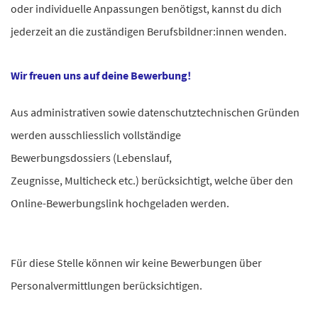
oder individuelle Anpassungen benötigst, kannst du dich
jederzeit an die zuständigen Berufsbildner:innen wenden.
Wir freuen uns auf deine Bewerbung!
Aus administrativen sowie datenschutztechnischen Gründen
werden ausschliesslich vollständige
Bewerbungsdossiers (Lebenslauf,
Zeugnisse, Multicheck etc.) berücksichtigt, welche über den
Online-Bewerbungslink hochgeladen werden.
Für diese Stelle können wir keine Bewerbungen über
Personalvermittlungen berücksichtigen.