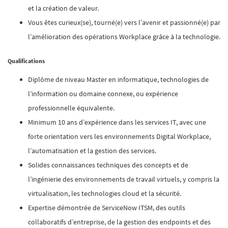
et la création de valeur.
Vous êtes curieux(se), tourné(e) vers l’avenir et passionné(e) par
l’amélioration des opérations Workplace grâce à la technologie.
Qualifications
Diplôme de niveau Master en informatique, technologies de
l’information ou domaine connexe, ou expérience
professionnelle équivalente.
Minimum 10 ans d’expérience dans les services IT, avec une
forte orientation vers les environnements Digital Workplace,
l’automatisation et la gestion des services.
Solides connaissances techniques des concepts et de
l’ingénierie des environnements de travail virtuels, y compris la
virtualisation, les technologies cloud et la sécurité.
Expertise démontrée de ServiceNow ITSM, des outils
collaboratifs d’entreprise, de la gestion des endpoints et des