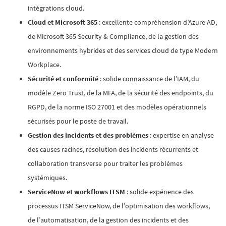
intégrations cloud.
Cloud et Microsoft 365
: excellente compréhension d’Azure AD,
de Microsoft 365 Security & Compliance, de la gestion des
environnements hybrides et des services cloud de type Modern
Workplace.
Sécurité et conformité
: solide connaissance de l’IAM, du
modèle Zero Trust, de la MFA, de la sécurité des endpoints, du
RGPD, de la norme ISO 27001 et des modèles opérationnels
sécurisés pour le poste de travail.
Gestion des incidents et des problèmes
: expertise en analyse
des causes racines, résolution des incidents récurrents et
collaboration transverse pour traiter les problèmes
systémiques.
ServiceNow et workflows ITSM
: solide expérience des
processus ITSM ServiceNow, de l’optimisation des workflows,
de l’automatisation, de la gestion des incidents et des