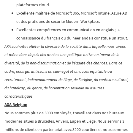
plateformes cloud.
Excellente maîtrise de Microsoft 365, Microsoft Intune, Azure AD
et des pratiques de sécurité Modern Workplace.
Excellentes compétences en communication en anglais ; la
connaissance du français ou du néerlandais constitue un atout.
AXA souhaite refléter la diversité de la société dans laquelle nous vivons
et mène donc depuis des années une politique active en faveur de la
diversité, de la non-discrimination et de l'égalité des chances. Dans ce
cadre, nous garantissons un suivi égal et un accès équitable au
recrutement, indépendamment de l'âge, de l'origine, du contexte culturel,
du handicap, du genre, de l'orientation sexuelle ou d'autres
caractéristiques.
AXA Belgium
Nous sommes plus de 3000 employés, travaillant dans nos bureaux
modernes situés à Bruxelles, Anvers, Eupen et Liège.
Nous servons 3
millions de clients en partenariat avec 3200 courtiers et nous sommes