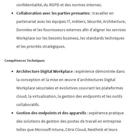
confidentialité, du RGPD et des normes internes.
Collaboration avec les parties prenantes
: travailler en
partenariat avec les équipes IT, métiers, Sécurité, Architecture,
Données et les fournisseurs externes afin d’aligner les services
Workplace sur les besoins business, les standards techniques
et les priorités stratégiques.
Compétences Techniques
Architecture Digital Workplace
: expérience démontrée dans
la conception et la mise en œuvre d’architectures Digital
Workplace sécurisées et évolutives couvrant les plateformes
cloud, la virtualisation, la gestion des endpoints et les outils
collaboratifs.
Gestion des endpoints et des appareils
: expérience pratique
des solutions de gestion des postes de travail en entreprise
telles que Microsoft Intune, Citrix Cloud, Nexthink et leurs