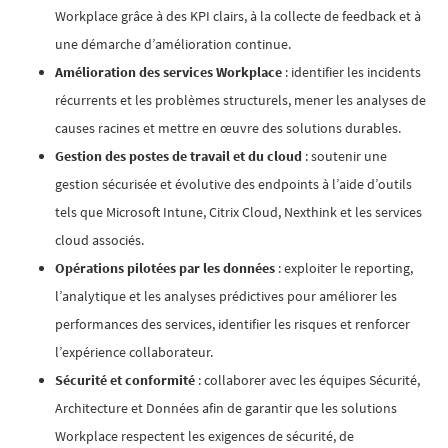
Workplace grâce à des KPI clairs, à la collecte de feedback et à
une démarche d’amélioration continue.
Amélioration des services Workplace
: identifier les incidents
récurrents et les problèmes structurels, mener les analyses de
causes racines et mettre en œuvre des solutions durables.
Gestion des postes de travail et du cloud
: soutenir une
gestion sécurisée et évolutive des endpoints à l’aide d’outils
tels que Microsoft Intune, Citrix Cloud, Nexthink et les services
cloud associés.
Opérations pilotées par les données
: exploiter le reporting,
l’analytique et les analyses prédictives pour améliorer les
performances des services, identifier les risques et renforcer
l’expérience collaborateur.
Sécurité et conformité
: collaborer avec les équipes Sécurité,
Architecture et Données afin de garantir que les solutions
Workplace respectent les exigences de sécurité, de