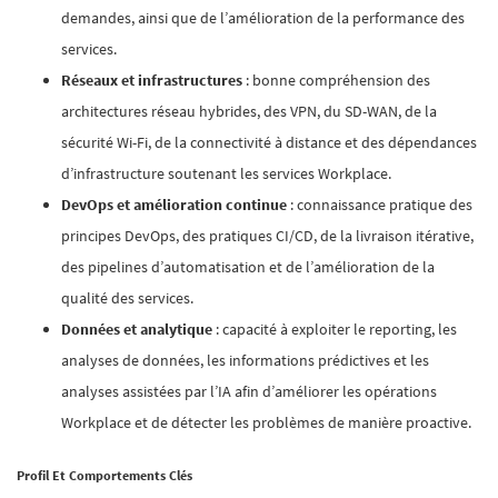
demandes, ainsi que de l’amélioration de la performance des
services.
Réseaux et infrastructures
: bonne compréhension des
architectures réseau hybrides, des VPN, du SD-WAN, de la
sécurité Wi-Fi, de la connectivité à distance et des dépendances
d’infrastructure soutenant les services Workplace.
DevOps et amélioration continue
: connaissance pratique des
principes DevOps, des pratiques CI/CD, de la livraison itérative,
des pipelines d’automatisation et de l’amélioration de la
qualité des services.
Données et analytique
: capacité à exploiter le reporting, les
analyses de données, les informations prédictives et les
analyses assistées par l’IA afin d’améliorer les opérations
Workplace et de détecter les problèmes de manière proactive.
Profil Et Comportements Clés