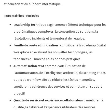
et bénéficient du support informatique.
Responsabilités Principales
Leadership technique
: agir comme référent technique pour les
problématiques complexes, la conception de solutions, la
résolution d’incidents et le mentorat de l’équipe.
Feuille de route et innovation
: contribuer à la roadmap Digital
Workplace en évaluant les nouvelles technologies, les
tendances du marché et les bonnes pratiques.
Automatisation et IA
: promouvoir l’utilisation de
l’automatisation, de l’intelligence artificielle, du scripting et des
outils de workflow afin de réduire les tâches manuelles,
améliorer la cohérence des services et permettre un support
proactif.
Qualité de service et expérience collaborateur
: améliorer la
qualité, la fiabilité et l’expérience utilisateur des services