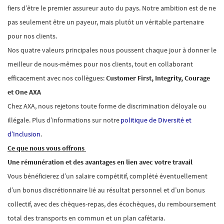
fiers d’être le premier assureur auto du pays.
Notre ambition est de ne
pas seulement être un payeur, mais plutôt un véritable partenaire
pour nos clients.
Nos quatre valeurs principales nous poussent chaque jour à donner le
meilleur de nous-mêmes pour nos clients, tout en collaborant
efficacement avec nos collègues:
Customer First, Integrity, Courage
et
One AXA
Chez AXA, nous rejetons toute forme de discrimination déloyale ou
illégale. Plus d’informations sur notre
politique de Diversité et
d’Inclusion
.
Ce que nous vous offrons
Une rémunération et des avantages en lien avec votre travail
Vous bénéficierez d’un salaire compétitif, complété éventuellement
d’un bonus discrétionnaire lié au résultat personnel et d’un bonus
collectif, avec des chèques-repas, des écochèques, du remboursement
total des transports en commun et un plan cafétaria.