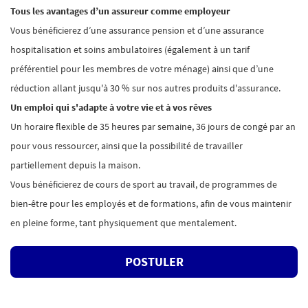
Tous les avantages d’un assureur comme employeur
Vous bénéficierez d’une assurance pension et d’une assurance
hospitalisation et soins ambulatoires (également à un tarif
préférentiel pour les membres de votre ménage) ainsi que d’une
réduction allant jusqu'à 30 % sur nos autres produits d'assurance.
Un emploi qui s'adapte à votre vie et à vos rêves
Un horaire flexible de 35 heures par semaine, 36 jours de congé par an
pour vous ressourcer, ainsi que la possibilité de travailler
partiellement depuis la maison.
Vous bénéficierez de cours de sport au travail, de programmes de
bien-être pour les employés et de formations, afin de vous maintenir
en pleine forme, tant physiquement que mentalement.
POSTULER