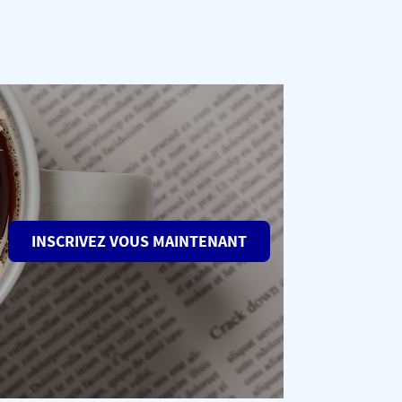
INSCRIVEZ VOUS MAINTENANT