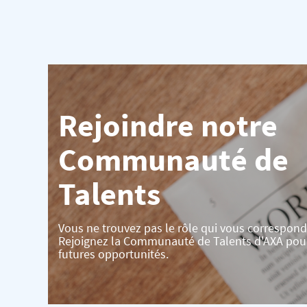
Rejoindre notre
Communauté de
Talents
Vous ne trouvez pas le rôle qui vous correspond
Rejoignez la Communauté de Talents d'AXA pou
futures opportunités.