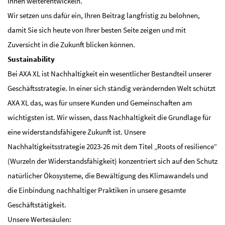
Ihnen weiterentwickeln.
Wir setzen uns dafür ein, Ihren Beitrag langfristig zu belohnen,
damit Sie sich heute von Ihrer besten Seite zeigen und mit
Zuversicht in die Zukunft blicken können.
Sustainability
Bei AXA XL ist Nachhaltigkeit ein wesentlicher Bestandteil unserer
Geschäftsstrategie. In einer sich ständig verändernden Welt schützt
AXA XL das, was für unsere Kunden und Gemeinschaften am
wichtigsten ist. Wir wissen, dass Nachhaltigkeit die Grundlage für
eine widerstandsfähigere Zukunft ist. Unsere
Nachhaltigkeitsstrategie 2023-26 mit dem Titel „Roots of resilience“
(Wurzeln der Widerstandsfähigkeit) konzentriert sich auf den Schutz
natürlicher Ökosysteme, die Bewältigung des Klimawandels und
die Einbindung nachhaltiger Praktiken in unsere gesamte
Geschäftstätigkeit.
Unsere Wertesäulen: