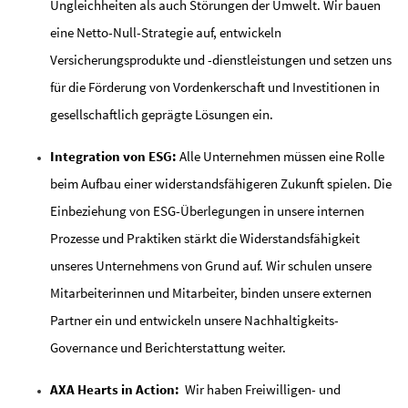
Ungleichheiten als auch Störungen der Umwelt. Wir bauen
eine Netto-Null-Strategie auf, entwickeln
Versicherungsprodukte und -dienstleistungen und setzen uns
für die Förderung von Vordenkerschaft und Investitionen in
gesellschaftlich geprägte Lösungen ein.
Integration von ESG:
Alle Unternehmen müssen eine Rolle
beim Aufbau einer widerstandsfähigeren Zukunft spielen. Die
Einbeziehung von ESG-Überlegungen in unsere internen
Prozesse und Praktiken stärkt die Widerstandsfähigkeit
unseres Unternehmens von Grund auf. Wir schulen unsere
Mitarbeiterinnen und Mitarbeiter, binden unsere externen
Partner ein und entwickeln unsere Nachhaltigkeits-
Governance und Berichterstattung weiter.
AXA Hearts in Action:
Wir haben Freiwilligen- und