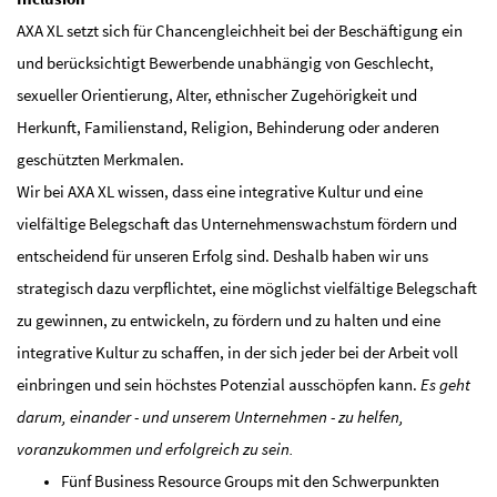
AXA XL setzt sich für Chancengleichheit bei der Beschäftigung ein
und berücksichtigt Bewerbende unabhängig von Geschlecht,
sexueller Orientierung, Alter, ethnischer Zugehörigkeit und
Herkunft, Familienstand, Religion, Behinderung oder anderen
geschützten Merkmalen.
Wir bei AXA XL wissen, dass eine integrative Kultur und eine
vielfältige Belegschaft das Unternehmenswachstum fördern und
entscheidend für unseren Erfolg sind. Deshalb haben wir uns
strategisch dazu verpflichtet, eine möglichst vielfältige Belegschaft
zu gewinnen, zu entwickeln, zu fördern und zu halten und eine
integrative Kultur zu schaffen, in der sich jeder bei der Arbeit voll
einbringen und sein höchstes Potenzial ausschöpfen kann.
Es geht
darum, einander - und unserem Unternehmen - zu helfen,
voranzukommen und erfolgreich zu sein.
Fünf Business Resource Groups mit den Schwerpunkten