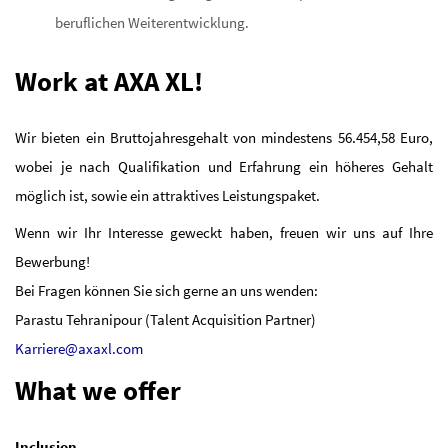
beruflichen Weiterentwicklung.
Work at AXA XL!
Wir bieten ein Bruttojahresgehalt von mindestens
56.454,58
Euro,
wobei je nach Qualifikation und Erfahrung ein höheres Gehalt
möglich ist, sowie ein attraktives Leistungspaket.
Wenn wir Ihr Interesse geweckt haben, freuen wir uns auf Ihre
Bewerbung!
Bei Fragen können Sie sich gerne an uns wenden:
Parastu Tehranipour (Talent Acquisition Partner)
Karriere@axaxl.com
What we offer
Inclusion