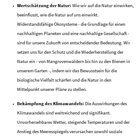
Wertschätzung der Natur:
Wie wir auf die Natur einwirken,
beeinflusst, wie die Natur auf uns einwirkt.
Widerstandsfähige Ökosysteme - die Grundlage für einen
nachhaltigen Planeten und eine nachhaltige Gesellschaft -
sind für unsere Zukunft von entscheidender Bedeutung. Wir
setzen uns für den Schutz und die Wiederherstellung der
Natur ein - von Mangrovenwäldern bis hin zu den Bienen in
unserem Garten -,
indem wir das Bewusstsein für die
biologische Vielfalt schärfen und die Natur in den
Mittelpunkt unserer Pläne zu stellen.
Bekämpfung des Klimawandels:
Die Auswirkungen des
Klimawandels sind weitreichend und signifikant.
Unvorhersehbares Wetter, steigende Temperaturen und der
Anstieg des Meeresspiegels verursachen sowohl soziale