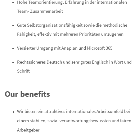
Hohe Teamorientierung, Erfahrung in der internationalen
Team- Zusammenarbeit
Gute Selbstorganisationsfähigkeit sowie die methodische
Fähigkeit, effektiv mit mehreren Prioritäten umzugehen
Versierter Umgang mit Anaplan und Microsoft 365
Rechtssicheres Deutsch und sehr gutes Englisch in Wort und
Schrift
Our benefits
Wir bieten ein attraktives internationales Arbeitsumfeld bei
einem stabilen, sozial verantwortungsbewussten und fairen
Arbeitgeber