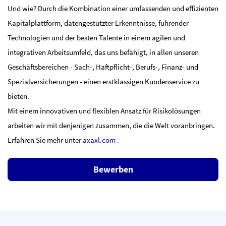
Und wie? Durch die Kombination einer umfassenden und effizienten
Kapitalplattform, datengestützter Erkenntnisse, führender
Technologien und der besten Talente in einem agilen und
integrativen Arbeitsumfeld, das uns befähigt, in allen unseren
Geschäftsbereichen - Sach-, Haftpflicht-, Berufs-, Finanz- und
Spezialversicherungen - einen erstklassigen Kundenservice zu
bieten.
Mit einem innovativen und flexiblen Ansatz für Risikolösungen
arbeiten wir mit denjenigen zusammen, die die Welt voranbringen.
Erfahren Sie mehr unter
axaxl.com
.
Bewerben