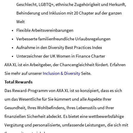
Geschlecht, LGBTQ+, ethnische Zugehörigkeit und Herkunft,
Behinderung und Inklusion mit 20 Chapter auf der ganzen
Welt
Flexible Arbeitsvereinbarungen
Verbesserte familienfreundliche Urlaubsregelungen
Aufnahme in den Diversity Best Practices Index
Unterzeichner der UK Women in Finance Charter
AXA XL ist ein Arbeitgeber, der Chancengleichheit fördert. Erfahren
Sie mehr auf unserer
Inclusion & Diversity
Seite.
Total Rewards
Das Reward-Programm von AXA XL ist so konzipiert, dass es sich
um das Wesentliche für Sie kümmert und alle Aspekte Ihrer
Gesundheit, Ihres Wohlbefindens, Ihres Lebensstils und Ihrer
finanziellen Sicherheit abdeckt. Es bietet eine wettbewerbsfähige
Vergütung und personalisierte, umfassende Leistungen, die sich mit