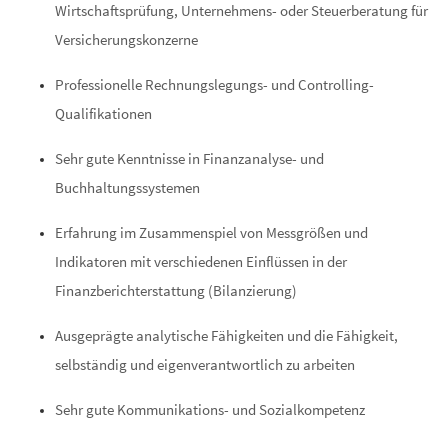
Wirtschaftsprüfung, Unternehmens- oder Steuerberatung für
Versicherungskonzerne
Professionelle Rechnungslegungs- und Controlling-
Qualifikationen
Sehr gute Kenntnisse in Finanzanalyse- und
Buchhaltungssystemen
Erfahrung im Zusammenspiel von Messgrößen und
Indikatoren mit verschiedenen Einflüssen in der
Finanzberichterstattung (Bilanzierung)
Ausgeprägte analytische Fähigkeiten und die Fähigkeit,
selbständig und eigenverantwortlich zu arbeiten
Sehr gute Kommunikations- und Sozialkompetenz