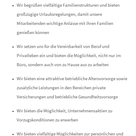
Wir begrüßen vielfältige Familienstrukturen und bieten
großzügige Urlaubsregelungen, damit unsere
Mitarbeitenden wichtige Anlässe mit ihren Familien
genießen können
Wir setzen uns für die Vereinbarkeit von Beruf und
Privatleben ein und bieten die Möglichkeit, nicht nur im
Büro, sondern auch von zu Hause aus zu arbeiten
Wir bieten eine attraktive betriebliche Altersvorsorge sowie
zusätzliche Leistungen in den Bereichen private
Versicherungen und betriebliche Gesundheitsvorsorge
Wir bieten die Möglichkeit, Unternehmensaktien zu
Vorzugskonditionen zu erwerben
Wir bieten vielfältige Möglichkeiten zur persönlichen und