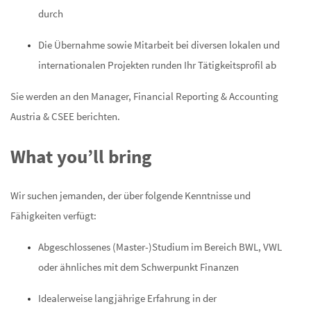
durch
Die Übernahme sowie Mitarbeit bei diversen lokalen und
internationalen Projekten runden Ihr Tätigkeitsprofil ab
Sie werden an den
Manager, Financial Reporting & Accounting
Austria & CSEE
berichten.
What you’ll bring
Wir suchen jemanden, der über folgende Kenntnisse und
Fähigkeiten verfügt:
Abgeschlossenes (Master-)Studium im Bereich BWL, VWL
oder ähnliches mit dem Schwerpunkt Finanzen
Idealerweise langjährige Erfahrung in der