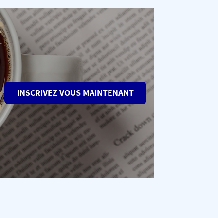
INSCRIVEZ VOUS MAINTENANT