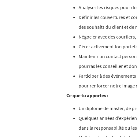
Analyser les risques pour de
Définir les couvertures et co
des souhaits du client et de 
Négocier avec des courtiers,
Gérer activement ton portefe
Maintenir un contact personne
pourras les conseiller et do
Participer à des événements 
pour renforcer notre image
Ce que tu apportes :
Un diplôme de master, de pr
Quelques années d’expérienc
dans la responsabilité ou les