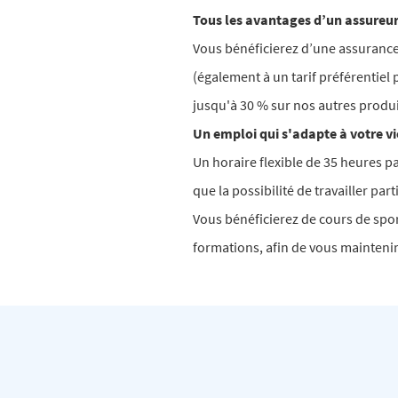
Tous les avantages d’un assure
Vous bénéficierez d’une assurance
(également à un tarif préférentiel
jusqu'à 30 % sur nos autres produ
Un emploi qui s'adapte à votre vi
Un horaire flexible de 35 heures p
que la possibilité de travailler pa
Vous bénéficierez de cours de spor
formations, afin de vous mainteni