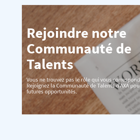
Rejoindre notre
Communauté de
Talents
Vous ne trouvez pas le rôle qui vous correspond
Rejoignez la Communauté de Talents d'AXA pou
futures opportunités.