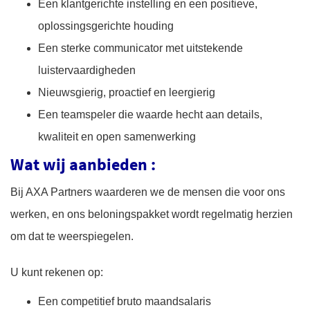
Een klantgerichte instelling en een positieve,
oplossingsgerichte houding
Een sterke communicator met uitstekende
luistervaardigheden
Nieuwsgierig, proactief en leergierig
Een teamspeler die waarde hecht aan details,
kwaliteit en open samenwerking
Wat wij aanbieden :
Bij AXA Partners waarderen we de mensen die voor ons
werken, en ons beloningspakket wordt regelmatig herzien
om dat te weerspiegelen.
U kunt rekenen op:
Een competitief bruto maandsalaris