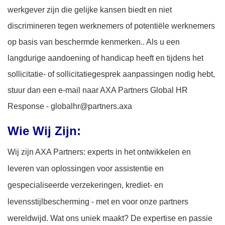
werkgever zijn die gelijke kansen biedt en niet
discrimineren tegen werknemers of potentiële werknemers
op basis van beschermde kenmerken.. Als u een
langdurige aandoening of handicap heeft en tijdens het
sollicitatie- of sollicitatiegesprek aanpassingen nodig hebt,
stuur dan een e-mail naar AXA Partners Global HR
Response - globalhr@partners.axa
Wie Wij Zijn:
Wij zijn AXA Partners: experts in het ontwikkelen en
leveren van oplossingen voor assistentie en
gespecialiseerde verzekeringen, krediet- en
levensstijlbescherming - met en voor onze partners
wereldwijd. Wat ons uniek maakt? De expertise en passie