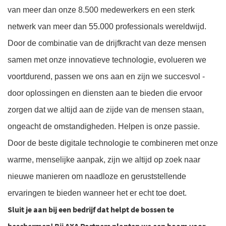
van meer dan onze 8.500 medewerkers en een sterk
netwerk van meer dan 55.000 professionals wereldwijd.
Door de combinatie van de drijfkracht van deze mensen
samen met onze innovatieve technologie, evolueren we
voortdurend, passen we ons aan en zijn we succesvol -
door oplossingen en diensten aan te bieden die ervoor
zorgen dat we altijd aan de zijde van de mensen staan,
ongeacht de omstandigheden. Helpen is onze passie.
Door de beste digitale technologie te combineren met onze
warme, menselijke aanpak, zijn we altijd op zoek naar
nieuwe manieren om naadloze en geruststellende
ervaringen te bieden wanneer het er echt toe doet.
Sluit je aan bij een bedrijf dat helpt de bossen te