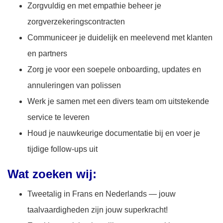
Zorgvuldig en met empathie beheer je
zorgverzekeringscontracten
Communiceer je duidelijk en meelevend met klanten
en partners
Zorg je voor een soepele onboarding, updates en
annuleringen van polissen
Werk je samen met een divers team om uitstekende
service te leveren
Houd je nauwkeurige documentatie bij en voer je
tijdige follow-ups uit
Wat zoeken wij:
Tweetalig in Frans en Nederlands — jouw
taalvaardigheden zijn jouw superkracht!