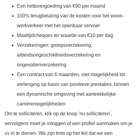
Een nettovergoeding van €90 per maand
100% terugbetaling van de kosten voor het woon-
werkverkeer met het openbaar vervoer
Maaltijdcheques ter waarde van €10 per dag
Verzekeringen: groepsverzekering,
arbeidsongeschiktheidsverzekering en
ongevallenverzekering
Een contract van 6 maanden, met mogelijkheid tot
verlenging op basis van positieve prestaties, binnen
een dynamische omgeving met aantrekkelijke
carrièremogelijkheden
Om te solliciteren, klik op de knop 'nu solliciteren',
vervolgens moet je inloggen of een profiel aanmaken om je
cv in te dienen. We zijn trots op het feit dat we een