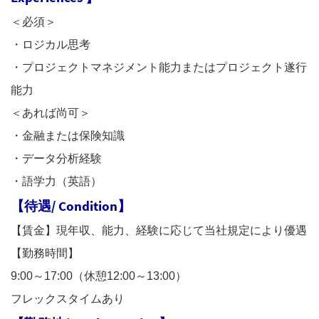
＜必須＞
・ロジカル思考
・プロジェクトマネジメント能力またはプロジェクト遂行
能力
＜あれば尚可＞
・金融または保険知識
・データ分析経験
・語学力（英語）
【待遇/
Condition】
【賃金】現年収、能力、経験に応じて当社規定により優遇
【勤務時間】
9:00～17:00（休憩12:00～13:00）
フレックスタイムあり