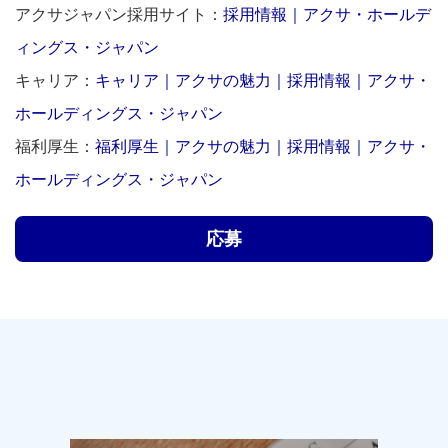
採用情報｜アクサ・ホールデ
アクサジャパン採用サイト：
ィングス・ジャパン
キャリア｜アクサの魅力｜採用情報｜アクサ・
キャリア：
ホールディングス・ジャパン
福利厚生｜アクサの魅力｜採用情報｜アクサ・
福利厚生：
ホールディングス・ジャパン
応募