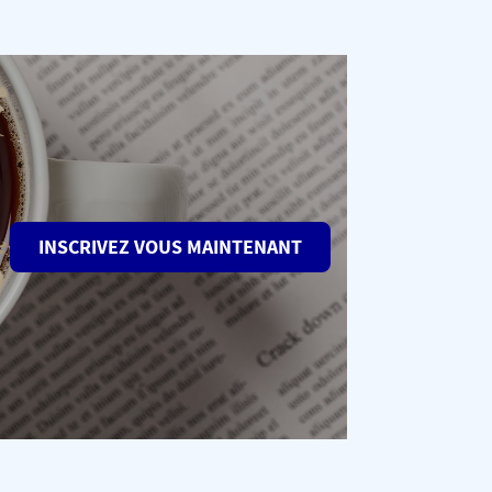
INSCRIVEZ VOUS MAINTENANT