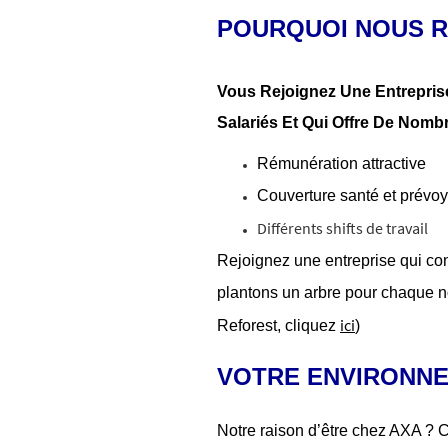
POURQUOI NOUS R
Vous Rejoignez Une Entreprise
Salariés Et Qui Offre De Nomb
Rémunération attractive
Couverture santé et prév
Différents shifts de travail
Rejoignez une entreprise qui con
plantons un arbre pour chaque n
ici
Reforest, cliquez
)
VOTRE ENVIRONNE
Notre raison d’être chez AXA ? 