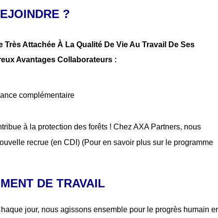
EJOINDRE ?
 Très Attachée À La Qualité De Vie Au Travail De Ses
reux Avantages Collaborateurs :
oyance complémentaire
tribue à la protection des forêts ! Chez AXA Partners, nous
ouvelle recrue (en CDI) (Pour en savoir plus sur le programme
MENT DE TRAVAIL
Chaque jour, nous agissons ensemble pour le progrès humain e