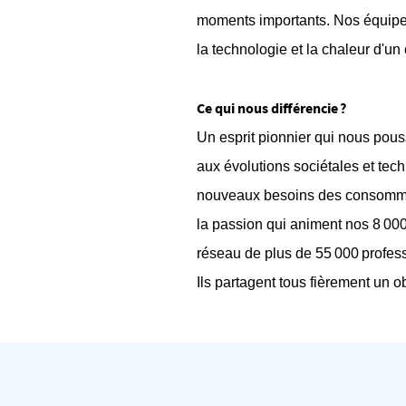
moments importants. Nos équipes 
la technologie et la chaleur d'un
Ce qui nous différencie ?
Un esprit pionnier qui nous pouss
aux évolutions sociétales et te
nouveaux besoins des consommateu
la passion qui animent nos 8 000
réseau de plus de 55 000 profes
Ils partagent tous fièrement un 