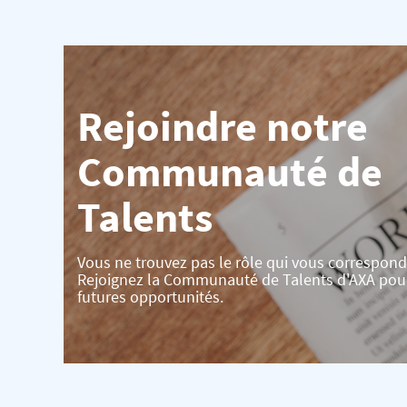
Rejoindre notre
Communauté de
Talents
Vous ne trouvez pas le rôle qui vous correspond
Rejoignez la Communauté de Talents d'AXA pou
futures opportunités.