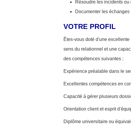
Résoudre les incidents ou o
Documenter les échanges et
VOTRE PROFIL
Êtes-vous doté d'une excellente
sens du relationnel et une capac
des compétences suivantes :
Expérience préalable dans le ser
Excellentes compétences en comm
Capacité à gérer plusieurs dossi
Orientation client et esprit d'équi
Diplôme universitaire ou équivale