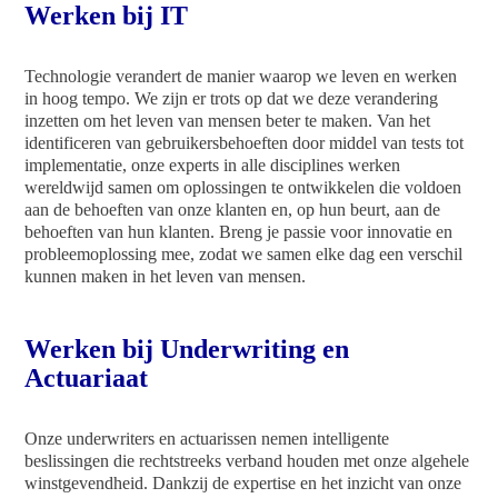
Werken bij IT
Technologie verandert de manier waarop we leven en werken
in hoog tempo. We zijn er trots op dat we deze verandering
inzetten om het leven van mensen beter te maken. Van het
identificeren van gebruikersbehoeften door middel van tests tot
implementatie, onze experts in alle disciplines werken
wereldwijd samen om oplossingen te ontwikkelen die voldoen
aan de behoeften van onze klanten en, op hun beurt, aan de
behoeften van hun klanten. Breng je passie voor innovatie en
probleemoplossing mee, zodat we samen elke dag een verschil
kunnen maken in het leven van mensen.
Werken bij Underwriting en
Actuariaat
Onze underwriters en actuarissen nemen intelligente
beslissingen die rechtstreeks verband houden met onze algehele
winstgevendheid. Dankzij de expertise en het inzicht van onze