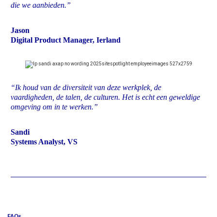
die we aanbieden.”
Jason
Digital Product Manager, Ierland
“Ik houd van de diversiteit van deze werkplek, de
vaardigheden, de talen, de culturen. Het is echt een geweldige
omgeving om in te werken.”
Sandi
Systems Analyst, VS
FAQs