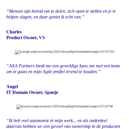
“Mensen zijn bereid om te delen, zich open te stellen en je te
helpen slagen, en daar geniet ik echt van.”
Charles
Product Owner, VS
“AXA Partners biedt me een geweldige kans om met een team
om te gaan en mijn Agile profiel levend te houden.”
Angel
IT Domain Owner, Spanje
“Ik heb veel autonomie in mijn werk... en als onderdeel
daarvan hebben we een gevoel van ownership in de producten