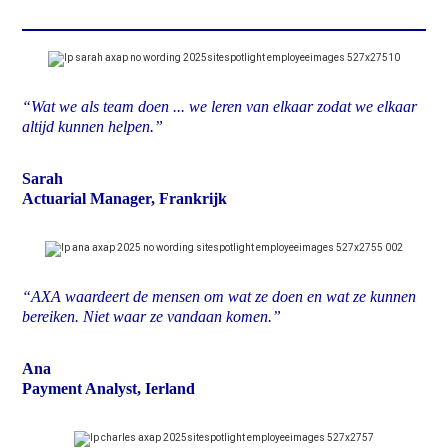
“Wat we als team doen ... we leren van elkaar zodat we elkaar
altijd kunnen helpen.”
Sarah
Actuarial Manager, Frankrijk
“AXA waardeert de mensen om wat ze doen en wat ze kunnen
bereiken. Niet waar ze vandaan komen.”
Ana
Payment Analyst, Ierland