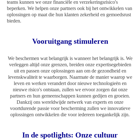
teams kunnen we onze financiële en verzekeringsrisico's
beperken. We helpen onze partners ook bij het ontwikkelen van
oplossingen op maat die hun klanten zekerheid en gemoedsrust
bieden.
Vooruitgang stimuleren
We beschermen wat belangrijk is wanneer het belangrijk is. We
verleggen altijd onze grenzen, breiden onze expertisegebieden
uit en passen onze oplossingen aan om de gezondheid en
levenskwaliteit te waarborgen. Naarmate de manier waarop we
leven en werken verandert door nieuwe technologieën en
nieuwe risico's ontstaan, zullen we ervoor zorgen dat onze
partners en hun gemeenschappen kunnen gedijen en groeien.
Dankzij ons wereldwijde netwerk van experts en onze
voortdurende passie voor bescherming zullen we innovatieve
oplossingen ontwikkelen die voor iedereen toegankelijk zijn.
In de spotlights: Onze cultuur