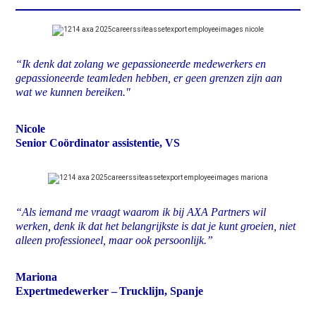
“Ik denk dat zolang we gepassioneerde medewerkers en
gepassioneerde teamleden hebben, er geen grenzen zijn aan
wat we kunnen bereiken."
Nicole
Senior Coördinator assistentie, VS
“Als iemand me vraagt waarom ik bij AXA Partners wil
werken, denk ik dat het belangrijkste is dat je kunt groeien, niet
alleen professioneel, maar ook persoonlijk.”
Mariona
Expertmedewerker – Trucklijn, Spanje