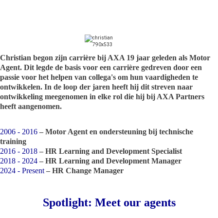
Christian begon zijn carrière bij AXA 19 jaar geleden als Motor
Agent. Dit legde de basis voor een carrière gedreven door een
passie voor het helpen van collega's om hun vaardigheden te
ontwikkelen. In de loop der jaren heeft hij dit streven naar
ontwikkeling meegenomen in elke rol die hij bij AXA Partners
heeft aangenomen.
2006 - 2016
– Motor Agent en ondersteuning bij technische
training
2016 - 2018
– HR Learning and Development Specialist
2018 - 2024
– HR Learning and Development Manager
2024 - Present
– HR Change Manager
Spotlight: Meet our agents