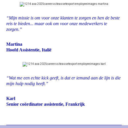
“Mijn missie is om voor onze klanten te zorgen en hen de beste
reis te bieden... maar ook om voor onze medewerkers te
zorgen.”
Martina
Hoofd Assistentie, Italië
“Wat me een echte kick geeft, is dat er iemand aan de lijn is die
mijn hulp nodig heeft.”
Karl
Senior coördinator assistentie, Frankrijk