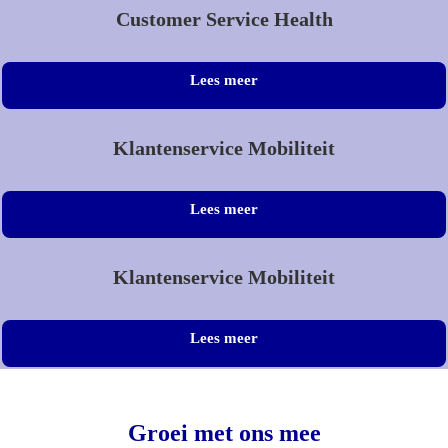
Customer Service Health
Lees meer
Klantenservice Mobiliteit
Lees meer
Klantenservice Mobiliteit
Lees meer
Groei met ons mee